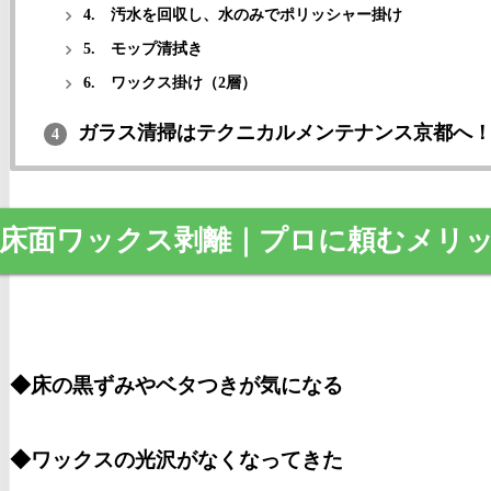
4. 汚水を回収し、水のみでポリッシャー掛け
5. モップ清拭き
6. ワックス掛け（2層）
ガラス清掃はテクニカルメンテナンス京都へ
4
床面ワックス剥離｜プロに頼むメリ
◆床の黒ずみやベタつきが気になる
◆ワックスの光沢がなくなってきた