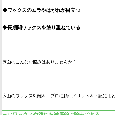
◆ワックスのムラやはがれが目立つ
◆長期間ワックスを塗り重ねている
床面のこんなお悩みはありませんか？
床面のワックス剥離を、プロに頼むメリットを下記にま
古いワックスや汚れを徹底的に除去できる