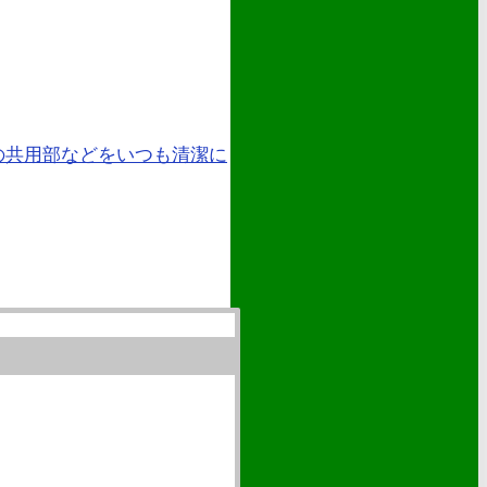
の共用部などをいつも清潔に