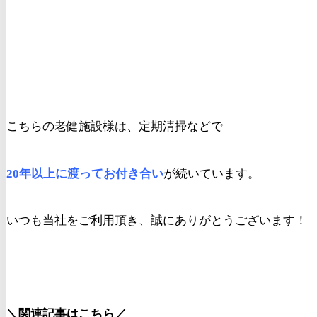
こちらの老健施設様は、定期清掃などで
20年以上に渡ってお付き合い
が続いています。
いつも当社をご利用頂き、誠にありがとうございます！
＼関連記事はこちら／