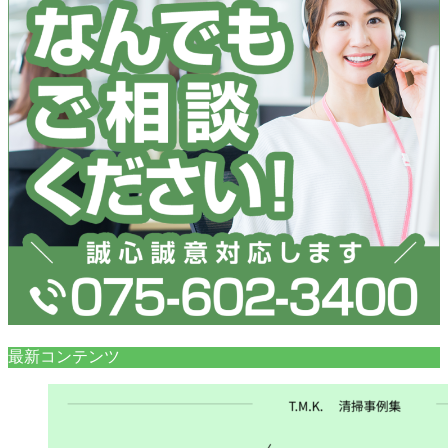
最新コンテンツ