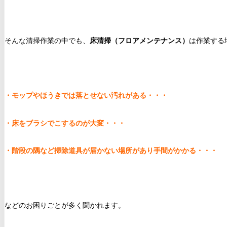
そんな清掃作業の中でも、
床清掃（フロアメンテナンス）
は作業する
・モップやほうきでは落とせない汚れがある・・・
・床をブラシでこするのが大変・・・
・階段の隅など掃除道具が届かない場所があり手間がかかる・・・
などのお困りごとが多く聞かれます。