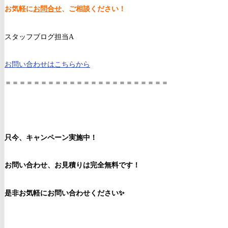
お気軽に
お問合せ
、ご相談ください！
スタッフブログ担当A
お問い合わせはこちらから
＝＝＝＝＝＝＝＝＝＝＝＝＝＝＝＝＝＝＝＝＝＝＝
只今、キャンペーン実施中！
お問い合わせ、お見積りは完全無料です！
是非お気軽にお問い合わせください✨