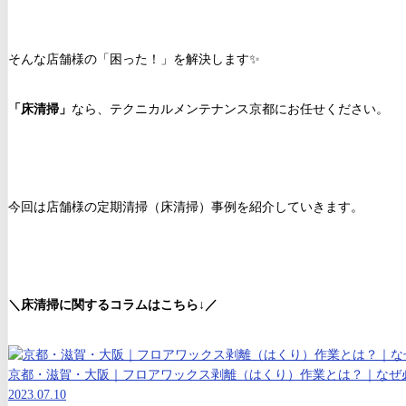
そんな店舗様の「困った！」を解決します✨
「床清掃」
なら、テクニカルメンテナンス京都にお任せください。
今回は店舗様の定期清掃（床清掃）事例を紹介していきます。
＼床清掃に関するコラムはこちら↓／
京都・滋賀・大阪｜フロアワックス剥離（はくり）作業とは？｜なぜ
2023.07.10