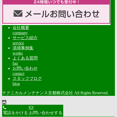
会社概要
company
サービス紹介
service
清掃事例集
works
よくある質問
faq
お問い合わせ
contact
スタッフブログ
blog
テクニカルメンテナンス京都株式会社 All Rights Reserved.
電話をかける
お問い合わせする