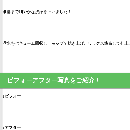
細部まで細やかな洗浄を行いました！
汚水をバキューム回収し、モップで拭き上げ、ワックス塗布して仕上
ビフォーアフター写真をご紹介！
↓ビフォー
↓アフター