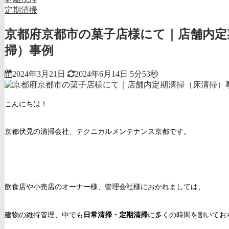
定期清掃
京都府京都市の菓子店様にて｜店舗内定
掃）事例
2024年3月21日
2024年6月14日
5分53秒
こんにちは！
京都伏見の清掃会社、テクニカルメンテナンス京都です。
飲食店や小売店のオーナー様、管理会社様におかれましては、
建物の維持管理、中でも
日常清掃・定期清掃
に多くの時間を割いてお