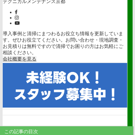
テクニカルメンテナンス京都
導入事例と清掃にまつわるお役立ち情報を更新していま
す。ぜひお役立てください。お問い合わせ・現地調査・
お見積りは無料ですので清掃でお困りの方はお気軽にご
相談ください。
会社概要を見る
この記事の目次