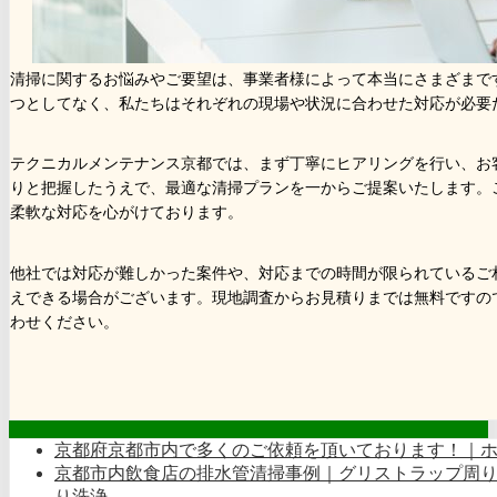
清掃に関するお悩みやご要望は、事業者様によって本当にさまざまで
つとしてなく、私たちはそれぞれの現場や状況に合わせた対応が必要
テクニカルメンテナンス京都では、まず丁寧にヒアリングを行い、お
りと把握したうえで、最適な清掃プランを一からご提案いたします。
柔軟な対応を心がけております。
他社では対応が難しかった案件や、対応までの時間が限られているご
えできる場合がございます。現地調査からお見積りまでは無料ですの
わせください。
京都府京都市内で多くのご依頼を頂いております！｜
京都市内飲食店の排水管清掃事例｜グリストラップ周
り洗浄