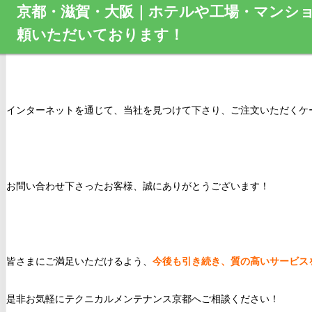
京都・滋賀・大阪｜ホテルや工場・マンシ
頼いただいております！
インターネットを通じて、当社を見つけて下さり、ご注文いただくケ
お問い合わせ下さったお客様、誠にありがとうございます！
皆さまにご満足いただけるよう、
今後も引き続き、質の高いサービス
是非お気軽にテクニカルメンテナンス京都へご相談ください！