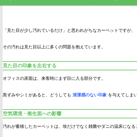
「見た目が少し汚れているだけ」と思われがちなカーペットですが、
その汚れは見た目以上に多くの問題を抱えています。
見た目の印象を左右する
オフィスの床面は、来客時にまず目に入る部分です。
黒ずみやシミがあると、どうしても
清潔感のない印象
を与えてしま
空気環境・衛生面への影響
汚れが蓄積したカーペットは、埃だけでなく雑菌やダニの温床になる