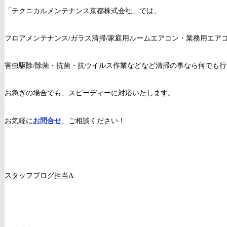
「テクニカルメンテナンス京都株式会社」では、
フロアメンテナンス/ガラス清掃/家庭用ルームエアコン・業務用エアコ
害虫駆除/除菌・抗菌・抗ウイルス作業などなど清掃の事なら何でも
お急ぎの場合でも、スピーディーに対応いたします。
お気軽に
お問合せ
、ご相談ください！
スタッフブログ担当A