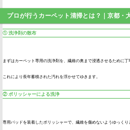
プロが行うカーペット清掃とは？
｜京都・
① 洗浄剤の散布
まずはカーペット専用の洗浄剤を、繊維の奥まで浸透させるために丁
これにより長年蓄積された汚れを浮かせてゆきます。
② ポリッシャーによる洗浄
専用パッドを装着したポリッシャーで、繊維を傷めないようゆっくり