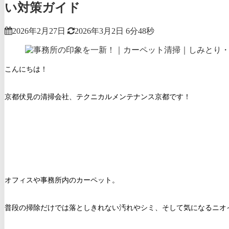
い対策ガイド
2026年2月27日
2026年3月2日
6分48秒
こんにちは！
京都伏見の清掃会社、テクニカルメンテナンス京都です！
オフィスや事務所内のカーペット。
普段の掃除だけでは落としきれない汚れやシミ、そして気になるニオ