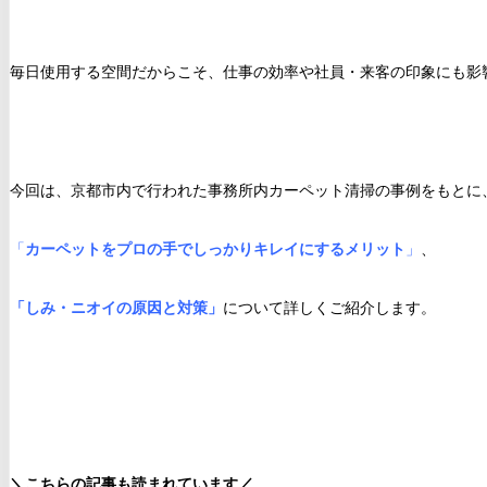
毎日使用する空間だからこそ、仕事の効率や社員・来客の印象にも影
今回は、京都市内で行われた事務所内カーペット清掃の事例をもとに
「
カーペットをプロの手でしっかりキレイにするメリット
」
、
「しみ・ニオイの原因と対策」
について詳しくご紹介します。
＼こちらの記事も読まれています／