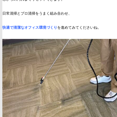
日常清掃とプロ清掃をうまく組み合わせ、
快適で清潔なオフィス環境づくり
を進めてみてくださいね。