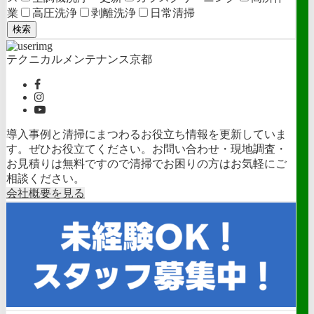
業
高圧洗浄
剥離洗浄
日常清掃
検索
テクニカルメンテナンス京都
導入事例と清掃にまつわるお役立ち情報を更新していま
す。ぜひお役立てください。お問い合わせ・現地調査・
お見積りは無料ですので清掃でお困りの方はお気軽にご
相談ください。
会社概要を見る