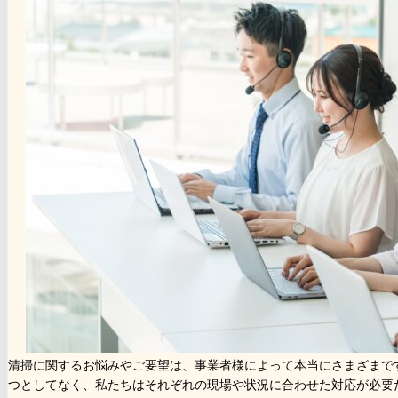
清掃に関するお悩みやご要望は、事業者様によって本当にさまざまで
つとしてなく、私たちはそれぞれの現場や状況に合わせた対応が必要