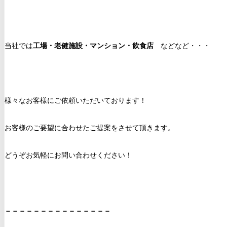
当社では
工場・
老健施設
・マンション
・飲食店
などなど・・・
様々なお客様にご依頼いただいております！
お客様のご要望に合わせたご提案をさせて頂きます。
どうぞお気軽にお問い合わせください！
＝＝＝＝＝＝＝＝＝＝＝＝＝＝＝