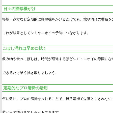
日々の掃除機がけ
毎朝・夕方など定期的に掃除機をかけるだけでも、埃や汚れの蓄積を
これが結果としてシミやニオイの予防につながります。
こぼし汚れは早めに拭く
飲み物や食べこぼしは、時間が経過するほどシミ・ニオイの原因にな
できるだけ早く拭き取りましょう。
定期的なプロ清掃の活用
年に数回、プロの清掃を入れることで、日常清掃では落としきれない
芯からの汚れまでリセットできます。