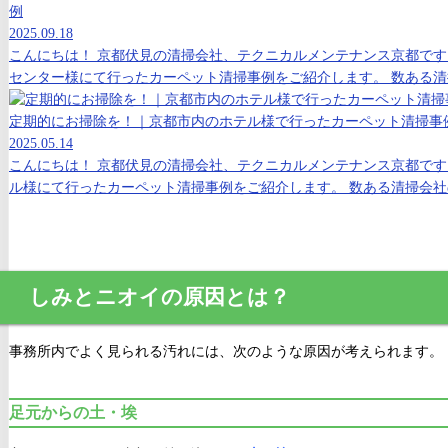
例
2025.09.18
こんにちは！ 京都伏見の清掃会社、テクニカルメンテナンス京都です
センター様にて行ったカーペット清掃事例をご紹介します。 数ある清掃
定期的にお掃除を！｜京都市内のホテル様で行ったカーペット清掃事
2025.05.14
こんにちは！ 京都伏見の清掃会社、テクニカルメンテナンス京都です
ル様にて行ったカーペット清掃事例をご紹介します。 数ある清掃会社の
しみとニオイの原因とは？
事務所内でよく見られる汚れには、次のような原因が考えられます。
足元からの土・埃