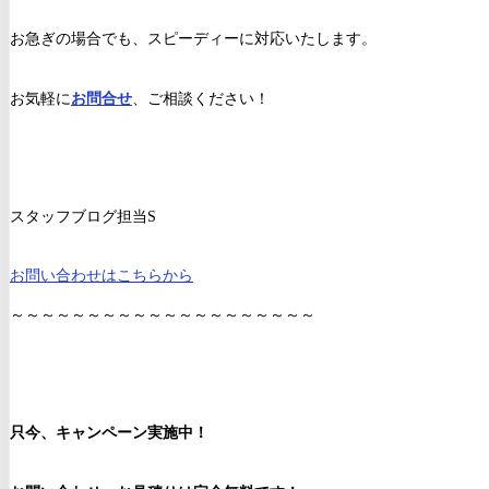
お急ぎの場合でも、スピーディーに対応いたします。
お気軽に
お問合せ
、ご相談ください！
スタッフブログ担当S
お問い合わせはこちらから
～～～～～～～～～～～～～～～～～～～～
只今、キャンペーン実施中！