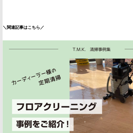
＼関連記事はこちら／