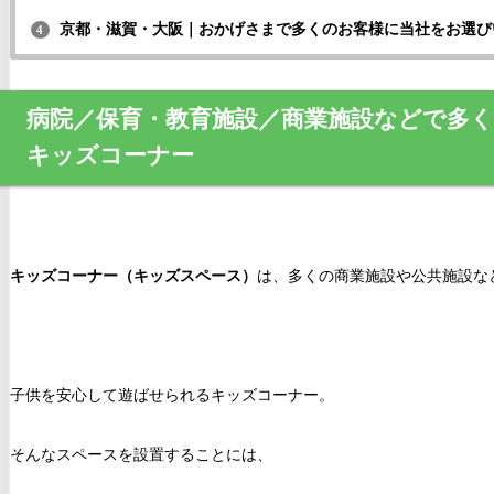
京都・滋賀・大阪｜おかげさまで多くのお客様に当社をお選び
4
病院／保育・教育施設／商業施設などで多
キッズコーナー
キッズコーナー（キッズスペース）
は、多くの商業施設や公共施設な
子供を安心して遊ばせられるキッズコーナー。
そんなスペースを設置することには、