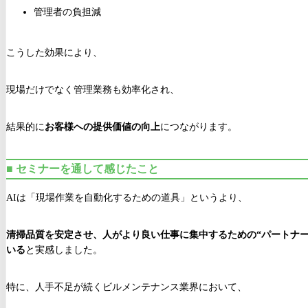
管理者の負担減
こうした効果により、
現場だけでなく管理業務も効率化され、
結果的に
お客様への提供価値の向上
につながります。
■ セミナーを通して感じたこと
AIは「現場作業を自動化するための道具」というより、
清掃品質を安定させ、人がより良い仕事に集中するための“パートナー
いる
と実感しました。
特に、人手不足が続くビルメンテナンス業界において、