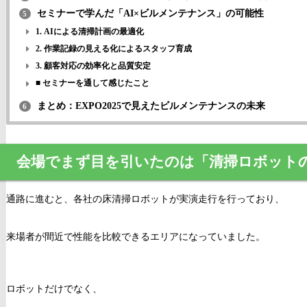
セミナーで学んだ「AI×ビルメンテナンス」の可能性
5
1. AIによる清掃計画の最適化
2. 作業記録の見える化によるスタッフ育成
3. 顧客対応の効率化と品質安定
■ セミナーを通して感じたこと
まとめ：EXPO2025で見えたビルメンテナンスの未来
6
会場でまず目を引いたのは「清掃ロボット
通路に進むと、各社の床清掃ロボットが実演走行を行っており、
来場者が間近で性能を比較できるエリアになっていました。
ロボットだけでなく、