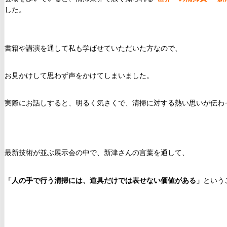
した。
書籍や講演を通して私も学ばせていただいた方なので、
お見かけして思わず声をかけてしまいました。
実際にお話しすると、明るく気さくで、清掃に対する熱い思いが伝わ
最新技術が並ぶ展示会の中で、新津さんの言葉を通して、
「人の手で行う清掃には、道具だけでは表せない価値がある」
という