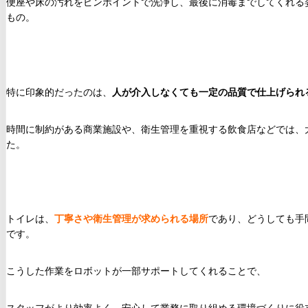
便座や床の汚れをピンポイントで洗浄し、最後に消毒までしてくれる
もの。
特に印象的だったのは、
人が介入しなくても一定の品質で仕上げられ
時間に制約がある商業施設や、衛生管理を重視する飲食店などでは、
た。
トイレは、
丁寧さや衛生管理が求められる場所
であり、どうしても手
です。
こうした作業をロボットが一部サポートしてくれることで、