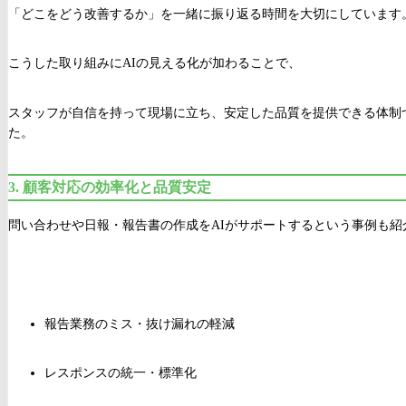
「どこをどう改善するか」を一緒に振り返る時間を大切にしています
こうした取り組みにAIの見える化が加わることで、
スタッフが自信を持って現場に立ち、安定した品質を提供できる体制
た。
3.
顧客対応の効率化と品質安定
問い合わせや日報・報告書の作成をAIがサポートするという事例も紹
報告業務のミス・抜け漏れの軽減
レスポンスの統一・標準化