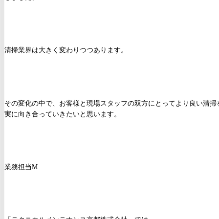
清掃業界は大きく変わりつつあります。
その変化の中で、お客様と現場スタッフの双方にとってより良い清掃
実に向き合っていきたいと思います。
業務担当M