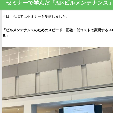
セミナーで学んだ「AI×ビルメンテナンス
当日、会場ではセミナーを受講しました。
「ビルメンテナンスのためのスピード・正確・低コストで実現する A
る」