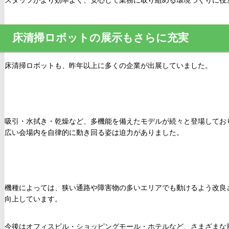
スタッフがより効率よく、安心して業務に取り組める環境づくりに役
床清掃ロボットの展示もさらに充実
床清掃ロボットも、昨年以上に多くの企業が出展していました。
吸引・水拭き・乾燥など、多機能を備えたモデルが続々と登場してお
広い会場内を自律的に動き回る姿は迫力がありました。
機種によっては、狭い通路や障害物の多いエリアでも動けるよう改良
向上しています。
今後はオフィスビル・ショッピングモール・ホテルなど、さまざまな