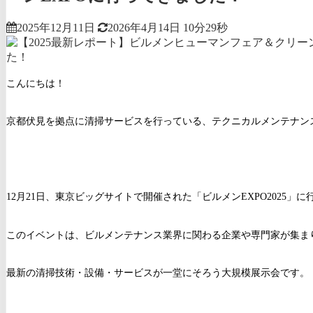
2025年12月11日
2026年4月14日
10分29秒
こんにちは！
京都伏見を拠点に清掃サービスを行っている、テクニカルメンテナン
12月21日、東京ビッグサイトで開催された「ビルメンEXPO2025」
このイベントは、ビルメンテナンス業界に関わる企業や専門家が集ま
最新の清掃技術・設備・サービスが一堂にそろう大規模展示会です。