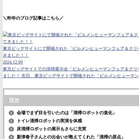
＼昨年のブログ記事はこちら／
東京ビッグサイトにて開催された「ビルメンヒューマンフェア＆クリーンE
きました！！
2024.12.09
東京ビッグサイトでの清掃展示会「ビルメンヒューマンフェア＆クリーンE
ました！ 先日、東京ビッグサイトで開催された「ビルメンヒューマンフ
目次
会場でまず目を引いたのは「清掃ロボットの進化」
1
トイレ清掃ロボットの実演を体感
2
床清掃ロボットの展示もさらに充実
3
新津春子さんとの出会いが教えてくれた「清掃の原点」
4