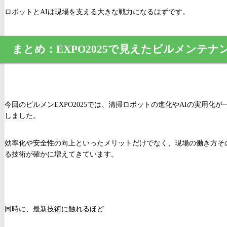
ロボットとAIは現場を支える大きな戦力になるはずです。
まとめ：EXPO2025で見えたビルメンテナ
今回のビルメンEXPO2025では、清掃ロボットの進化やAIの実用化
しました。
効率化や安全性の向上といったメリットだけでなく、現場の働き方そ
る技術が確かに増えてきています。
同時に、最新技術に触れるほど