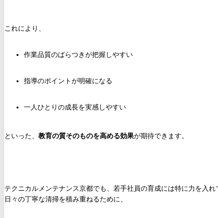
これにより、
作業品質のばらつきが把握しやすい
指導のポイントが明確になる
一人ひとりの成長を実感しやすい
といった、
教育の質そのものを高める効果
が期待できます。
テクニカルメンテナンス京都でも、若手社員の育成には特に力を入れ
日々の丁寧な清掃を積み重ねるために、