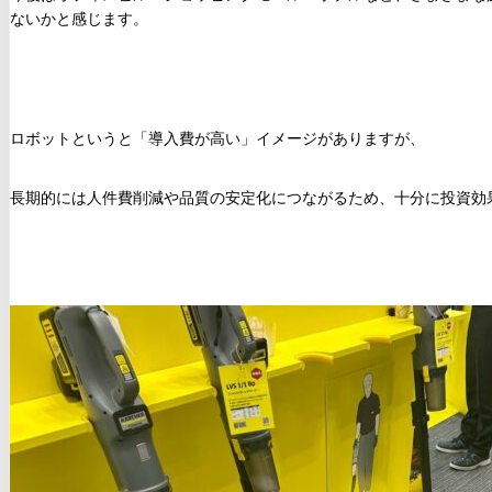
ないかと感じます。
ロボットというと「導入費が高い」イメージがありますが、
長期的には人件費削減や品質の安定化につながるため、十分に投資効