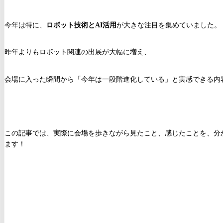
今年は特に、
ロボット技術とAI活用
が大きな注目を集めていました。
昨年よりもロボット関連の出展が大幅に増え、
会場に入った瞬間から「今年は一段階進化している」と実感できる内
この記事では、実際に会場を歩きながら見たこと、感じたことを、分
ます！