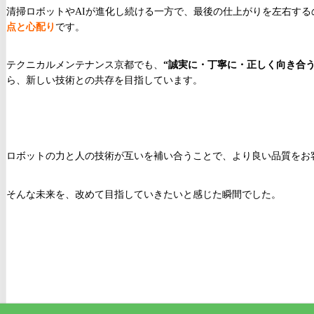
清掃ロボットやAIが進化し続ける一方で、最後の仕上がりを左右する
点と心配り
です。
テクニカルメンテナンス京都でも、
“誠実に・丁寧に・正しく向き合う
ら、新しい技術との共存を目指しています。
ロボットの力と人の技術が互いを補い合うことで、より良い品質をお
そんな未来を、改めて目指していきたいと感じた瞬間でした。