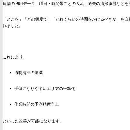
建物の利用データ、曜日・時間帯ごとの人流、過去の清掃履歴などをA
「どこを」「どの頻度で」「どれくらいの時間をかけるべきか」を自
れました。
これにより、
過剰清掃の削減
手薄になりやすいエリアの平準化
作業時間の予測精度向上
といった改善が可能になります。