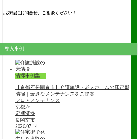
お気軽にお問合せ、ご相談ください！
導入事例
清掃事例集
【京都府長岡京市】介護施設・老人ホームの床定期
清掃｜最適なメンテナンスをご提案
フロアメンテナンス
京都府
定期清掃
長岡京市
2026.07.14