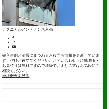
テクニカルメンテナンス京都
導入事例と清掃にまつわるお役立ち情報を更新していま
す。ぜひお役立てください。お問い合わせ・現地調査・
お見積りは無料ですので清掃でお困りの方はお気軽にご
相談ください。
会社概要を見る