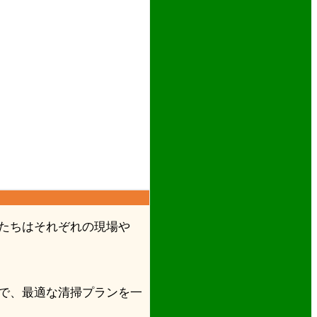
たちはそれぞれの現場や
で、最適な清掃プランを一