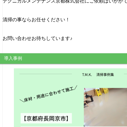
テクニカルメンテナンス京都株式会社にご依頼はいかが
清掃の事ならお任せください！
お問い合わせお待ちしています♪
導入事例