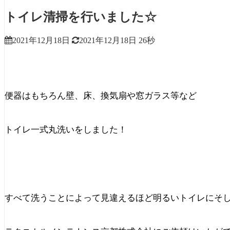
トイレ清掃を行いました☆
2021年12月18日
2021年12月18日
26秒
便器はもちろん壁、床、換気扇や窓ガラス等など
トイレ一式丸洗いをしました！
すべて洗うことによって見違えるほど明るいトイレにそし