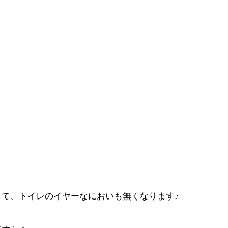
て、トイレのイヤーなにおいも無くなります♪