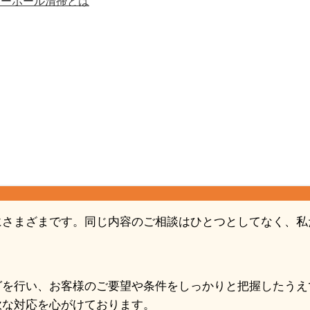
ターポール清掃とは
にさまざまです。同じ内容のご相談はひとつとしてなく、私
グを行い、お客様のご要望や条件をしっかりと把握したうえ
軟な対応を心がけております。