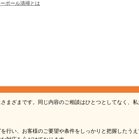
ターポール清掃とは
にさまざまです。同じ内容のご相談はひとつとしてなく、私
グを行い、お客様のご要望や条件をしっかりと把握したうえ