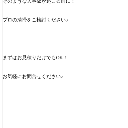
そのような大事故が起こる前に！
プロの清掃をご検討ください♪
まずはお見積りだけでもOK！
お気軽にお問合せください♪