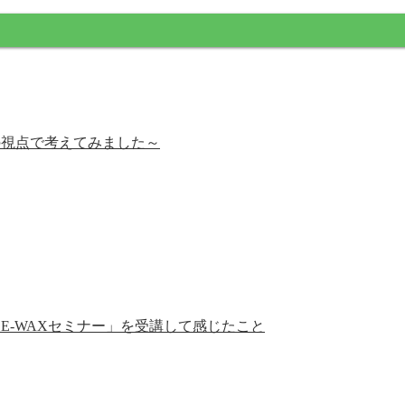
の視点で考えてみました～
E-WAXセミナー」を受講して感じたこと