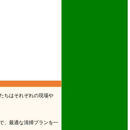
たちはそれぞれの現場や
で、最適な清掃プランを一