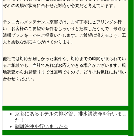
ぞれの現場や状況に合わせた対応が必要だと考えています。
テクニカルメンテナンス京都では、まず丁寧にヒアリングを行
い、お客様のご要望や条件をしっかりと把握したうえで、最適な
清掃プランを一からご提案いたします。ご希望に沿えるよう、工
夫と柔軟な対応を心がけております。
他社では対応が難しかった案件や、対応までの時間が限られてい
るご相談でも、当社であればお応えできる場合がございます。現
地調査からお見積りまでは無料ですので、どうぞお気軽にお問い
合わせください。
京都にあるホテルの排水管、排水溝洗浄を行いまし
た！
剥離洗浄を行いました☆