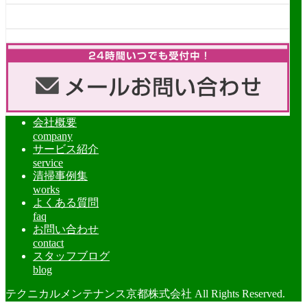
会社概要
company
サービス紹介
service
清掃事例集
works
よくある質問
faq
お問い合わせ
contact
スタッフブログ
blog
テクニカルメンテナンス京都株式会社 All Rights Reserved.