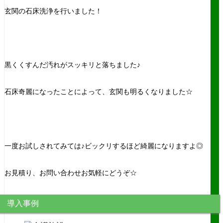
玄関の石床洗浄を行いました！
黒くくすんだ汚れがスッキリと落ちました♪
石床奇麗になったことによって、玄関も明るくなりました☆
一度お試しされてみては♪ビックリするほど綺麗になりますよ◎
お見積り、お問い合わせお気軽にどうぞ☆
導入事例