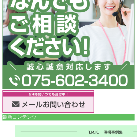
最新コンテンツ