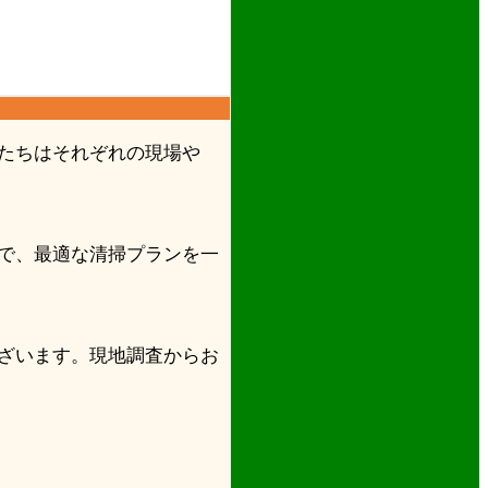
たちはそれぞれの現場や
で、最適な清掃プランを一
ざいます。現地調査からお