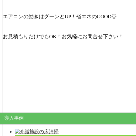
エアコンの効きはグーンとUP！省エネのGOOD◎
お見積もりだけでもOK！お気軽にお問合せ下さい！
導入事例