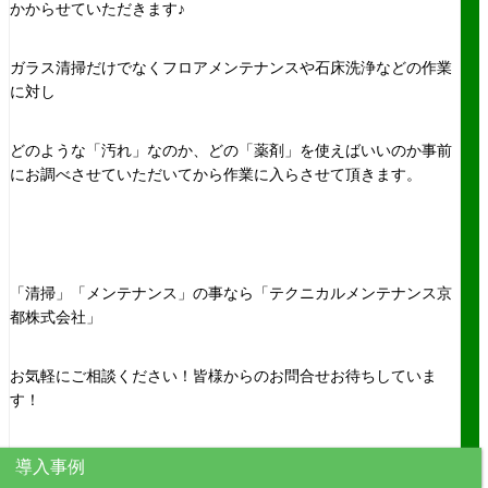
かからせていただきます♪
ガラス清掃だけでなくフロアメンテナンスや石床洗浄などの作業
に対し
どのような「汚れ」なのか、どの「薬剤」を使えばいいのか事前
にお調べさせていただいてから作業に入らさせて頂きます。
「清掃」「メンテナンス」の事なら「テクニカルメンテナンス京
都株式会社」
お気軽にご相談ください！皆様からのお問合せお待ちしていま
す！
導入事例