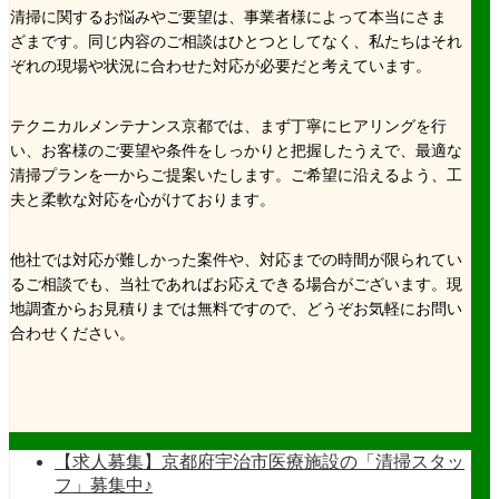
清掃に関するお悩みやご要望は、事業者様によって本当にさま
ざまです。同じ内容のご相談はひとつとしてなく、私たちはそれ
ぞれの現場や状況に合わせた対応が必要だと考えています。
テクニカルメンテナンス京都では、まず丁寧にヒアリングを行
い、お客様のご要望や条件をしっかりと把握したうえで、最適な
清掃プランを一からご提案いたします。ご希望に沿えるよう、工
夫と柔軟な対応を心がけております。
他社では対応が難しかった案件や、対応までの時間が限られてい
るご相談でも、当社であればお応えできる場合がございます。現
地調査からお見積りまでは無料ですので、どうぞお気軽にお問い
合わせください。
【求人募集】京都府宇治市医療施設の「清掃スタッ
フ」募集中♪