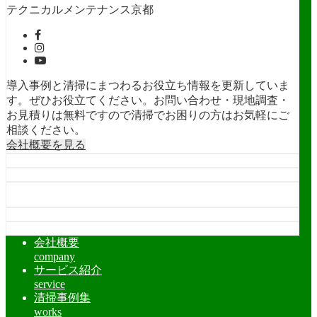
テクニカルメンテナンス京都
導入事例と清掃にまつわるお役立ち情報を更新していま
す。ぜひお役立てください。お問い合わせ・現地調査・
お見積りは無料ですので清掃でお困りの方はお気軽にご
相談ください。
会社概要を見る
会社概要
company
サービス紹介
service
清掃事例集
works