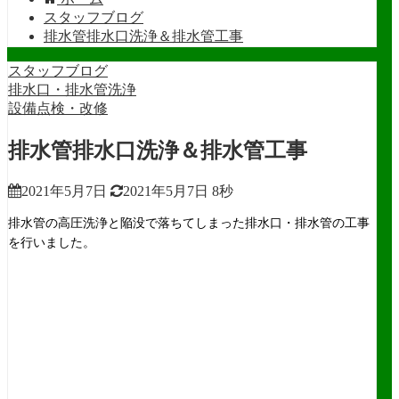
スタッフブログ
排水管排水口洗浄＆排水管工事
スタッフブログ
排水口・排水管洗浄
設備点検・改修
排水管排水口洗浄＆排水管工事
2021年5月7日
2021年5月7日
8秒
排水管の高圧洗浄と陥没で落ちてしまった排水口・排水管の工事
を行いました。