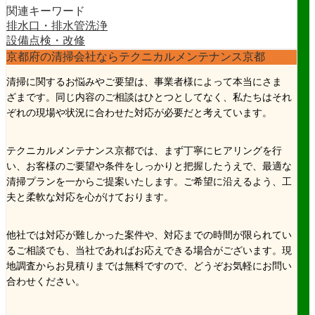
関連キーワード
排水口・排水管洗浄
設備点検・改修
京都府の清掃会社ならテクニカルメンテナンス京都
清掃に関するお悩みやご要望は、事業者様によって本当にさま
ざまです。同じ内容のご相談はひとつとしてなく、私たちはそれ
ぞれの現場や状況に合わせた対応が必要だと考えています。
テクニカルメンテナンス京都では、まず丁寧にヒアリングを行
い、お客様のご要望や条件をしっかりと把握したうえで、最適な
清掃プランを一からご提案いたします。ご希望に沿えるよう、工
夫と柔軟な対応を心がけております。
他社では対応が難しかった案件や、対応までの時間が限られてい
るご相談でも、当社であればお応えできる場合がございます。現
地調査からお見積りまでは無料ですので、どうぞお気軽にお問い
合わせください。