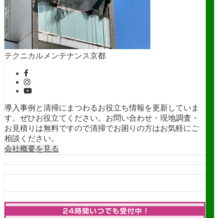
テクニカルメンテナンス京都
導入事例と清掃にまつわるお役立ち情報を更新していま
す。ぜひお役立てください。お問い合わせ・現地調査・
お見積りは無料ですので清掃でお困りの方はお気軽にご
相談ください。
会社概要を見る