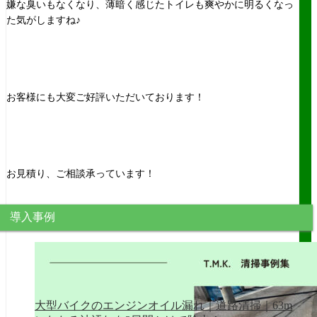
嫌な臭いもなくなり、薄暗く感じたトイレも爽やかに明るくなっ
た気がしますね♪
お客様にも大変ご好評いただいております！
お見積り、ご相談承っています！
導入事例
大型バイクのエンジンオイル漏れ｜道路清掃｜63m