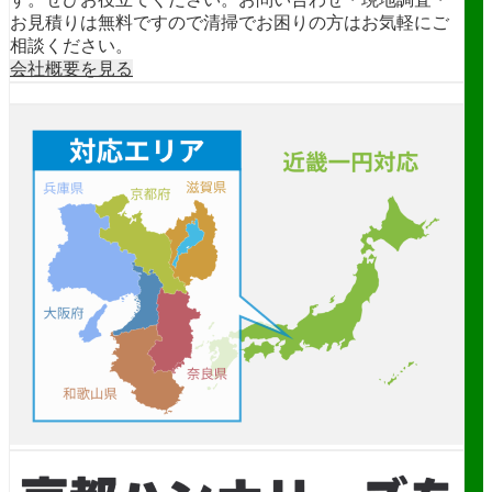
お見積りは無料ですので清掃でお困りの方はお気軽にご
相談ください。
会社概要を見る