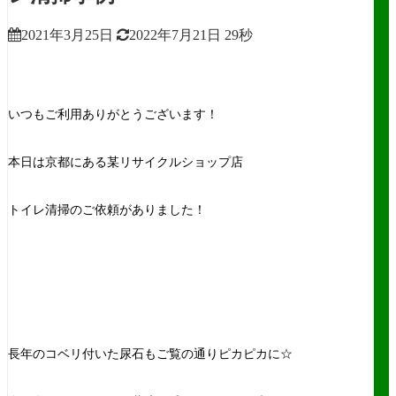
2021年3月25日
2022年7月21日
29秒
いつもご利用ありがとうございます！
本日は京都にある某リサイクルショップ店
トイレ清掃のご依頼がありました！
長年のコベリ付いた尿石もご覧の通りピカピカに☆