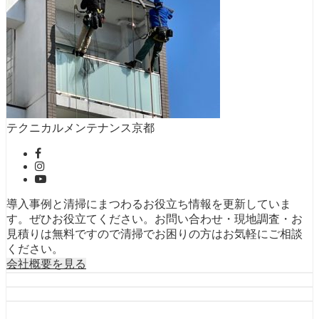
テクニカルメンテナンス京都
導入事例と清掃にまつわるお役立ち情報を更新していま
す。ぜひお役立てください。お問い合わせ・現地調査・お
見積りは無料ですので清掃でお困りの方はお気軽にご相談
ください。
会社概要を見る