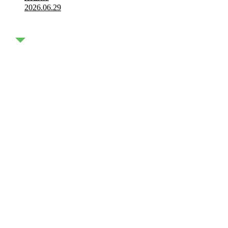
2026.06.29