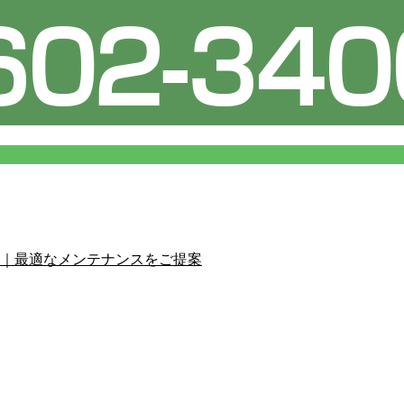
｜最適なメンテナンスをご提案